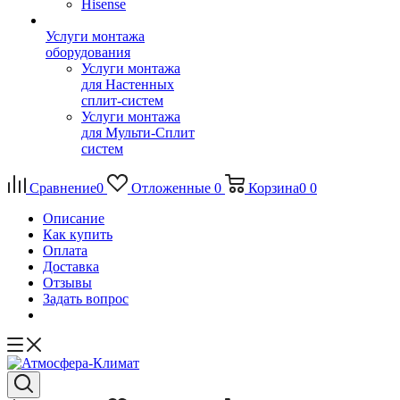
Hisense
Услуги монтажа
оборудования
Услуги монтажа
для Настенных
сплит-систем
Услуги монтажа
для Мульти-Сплит
систем
Сравнение
0
Отложенные
0
Корзина
0
0
Описание
Как купить
Оплата
Доставка
Отзывы
Задать вопрос