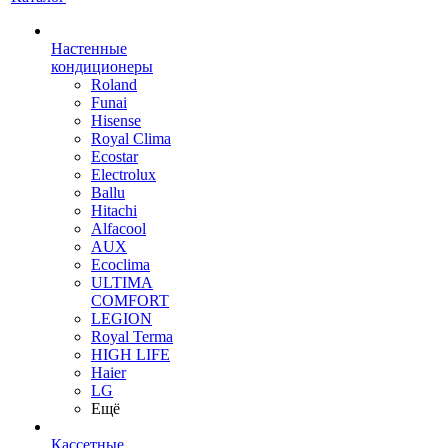
Настенные
кондиционеры
Roland
Funai
Hisense
Royal Clima
Ecostar
Electrolux
Ballu
Hitachi
Alfacool
AUX
Ecoclima
ULTIMA
COMFORT
LEGION
Royal Terma
HIGH LIFE
Haier
LG
Ещё
Кассетные