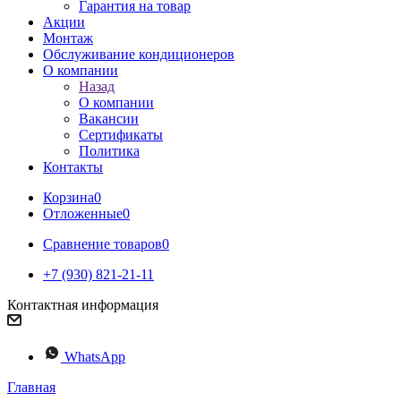
Гарантия на товар
Акции
Монтаж
Обслуживание кондиционеров
О компании
Назад
О компании
Вакансии
Сертификаты
Политика
Контакты
Корзина
0
Отложенные
0
Сравнение товаров
0
+7 (930) 821-21-11
Контактная информация
WhatsApp
Главная