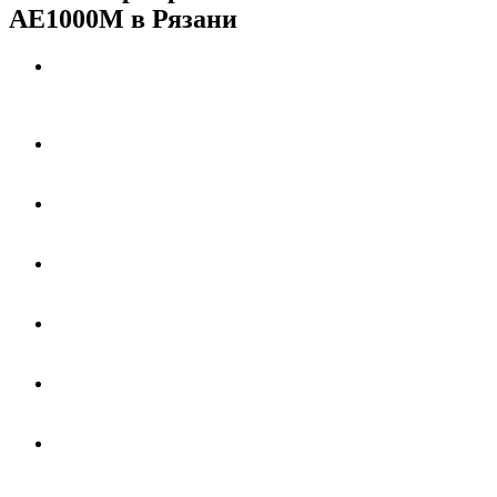
AE1000M в Рязани