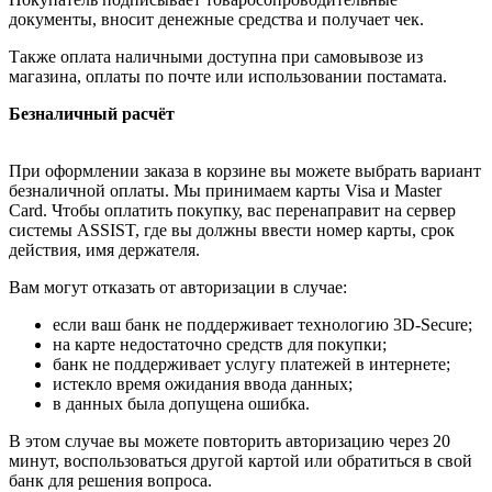
документы, вносит денежные средства и получает чек.
Также оплата наличными доступна при самовывозе из
магазина, оплаты по почте или использовании постамата.
Безналичный расчёт
При оформлении заказа в корзине вы можете выбрать вариант
безналичной оплаты. Мы принимаем карты Visa и Master
Card. Чтобы оплатить покупку, вас перенаправит на сервер
системы ASSIST, где вы должны ввести номер карты, срок
действия, имя держателя.
Вам могут отказать от авторизации в случае:
если ваш банк не поддерживает технологию 3D-Secure;
на карте недостаточно средств для покупки;
банк не поддерживает услугу платежей в интернете;
истекло время ожидания ввода данных;
в данных была допущена ошибка.
В этом случае вы можете повторить авторизацию через 20
минут, воспользоваться другой картой или обратиться в свой
банк для решения вопроса.