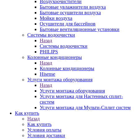
Воздухоочистители
Бытовые увлажнители воздуха
Бытовые осушители воздуха
Мойки воздуха
Осушители для бассейнов
Бытовые вентиляционные установки
Системы водоочистки
Назад
Системы водоочистки
PHILIPS
Колонные кондиционеры
Назад
Колонные кондиционеры
Hisense
Услуги монтажа оборудования
Назад
Услуги монтажа оборудования
Услуги монтажа для Настенных сплит-
систем
Услуги монтажа для Мульти-Сплит систем
Как купить
Назад
Как купить
Условия оплаты
Условия доставки