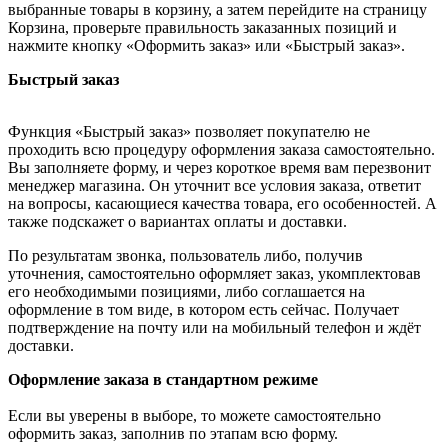
выбранные товары в корзину, а затем перейдите на страницу
Корзина, проверьте правильность заказанных позиций и
нажмите кнопку «Оформить заказ» или «Быстрый заказ».
Быстрый заказ
Функция «Быстрый заказ» позволяет покупателю не
проходить всю процедуру оформления заказа самостоятельно.
Вы заполняете форму, и через короткое время вам перезвонит
менеджер магазина. Он уточнит все условия заказа, ответит
на вопросы, касающиеся качества товара, его особенностей. А
также подскажет о вариантах оплаты и доставки.
По результатам звонка, пользователь либо, получив
уточнения, самостоятельно оформляет заказ, укомплектовав
его необходимыми позициями, либо соглашается на
оформление в том виде, в котором есть сейчас. Получает
подтверждение на почту или на мобильный телефон и ждёт
доставки.
Оформление заказа в стандартном режиме
Если вы уверены в выборе, то можете самостоятельно
оформить заказ, заполнив по этапам всю форму.