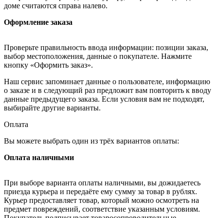
доме считаются справа налево.
Оформление заказа
Проверьте правильность ввода информации: позиции заказа,
выбор местоположения, данные о покупателе. Нажмите
кнопку «Оформить заказ».
Наш сервис запоминает данные о пользователе, информацию
о заказе и в следующий раз предложит вам повторить к вводу
данные предыдущего заказа. Если условия вам не подходят,
выбирайте другие варианты.
Оплата
Вы можете выбрать один из трёх вариантов оплаты:
Оплата наличными
При выборе варианта оплаты наличными, вы дожидаетесь
приезда курьера и передаёте ему сумму за товар в рублях.
Курьер предоставляет товар, который можно осмотреть на
предмет повреждений, соответствие указанным условиям.
Покупатель подписывает товаросопроводительные