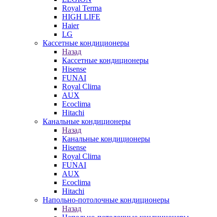
Royal Terma
HIGH LIFE
Haier
LG
Кассетные кондиционеры
Назад
Кассетные кондиционеры
Hisense
FUNAI
Royal Clima
AUX
Ecoclima
Hitachi
Канальные кондиционеры
Назад
Канальные кондиционеры
Hisense
Royal Clima
FUNAI
AUX
Ecoclima
Hitachi
Напольно-потолочные кондиционеры
Назад