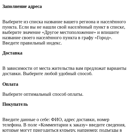
Заполнение адреса
Выберите из списка название вашего региона и населённого
пункта. Если вы не нашли свой населённый пункт в списке,
выберите значение «Другое местоположение» и впишите
название своего населённого пункта в графу «Город».
Введите правильный индекс.
Доставка
В зависимости от места жительства вам предложат варианты
доставки. Выберите любой удобный способ.
Оплата
Выберите оптимальный способ оплаты.
Покупатель
Введите данные о себе: ФИО, адрес доставки, номер
телефона. В поле «Комментарии к заказу» введите сведения,
которые могут пригодиться курьеру, например: подъезды в