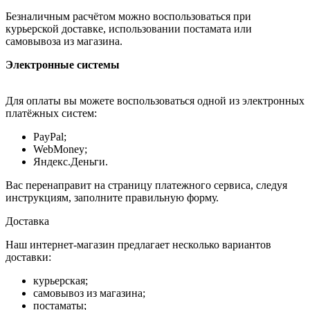
Безналичным расчётом можно воспользоваться при
курьерской доставке, использовании постамата или
самовывоза из магазина.
Электронные системы
Для оплаты вы можете воспользоваться одной из электронных
платёжных систем:
PayPal;
WebMoney;
Яндекс.Деньги.
Вас перенаправит на страницу платежного сервиса, следуя
инструкциям, заполните правильную форму.
Доставка
Наш интернет-магазин предлагает несколько вариантов
доставки:
курьерская;
самовывоз из магазина;
постаматы;