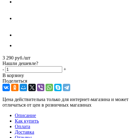
3 290
руб.
/шт
Нашли дешевле?
-
+
В корзину
Поделиться
Цена действительна только для интернет-магазина и может
отличаться от цен в розничных магазинах
Описание
Как купить
Оплата
Доставка
Отзывы