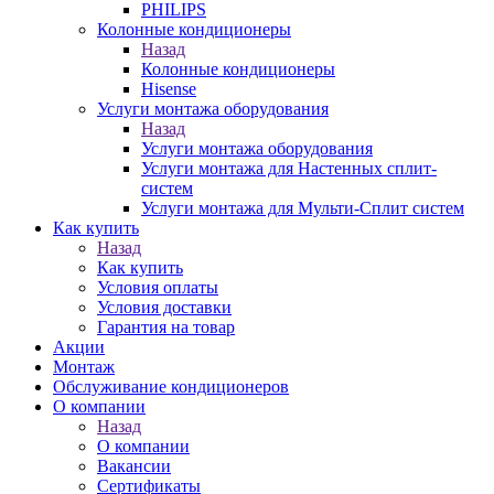
PHILIPS
Колонные кондиционеры
Назад
Колонные кондиционеры
Hisense
Услуги монтажа оборудования
Назад
Услуги монтажа оборудования
Услуги монтажа для Настенных сплит-
систем
Услуги монтажа для Мульти-Сплит систем
Как купить
Назад
Как купить
Условия оплаты
Условия доставки
Гарантия на товар
Акции
Монтаж
Обслуживание кондиционеров
О компании
Назад
О компании
Вакансии
Сертификаты