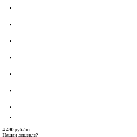
4 490
руб.
/шт
Нашли дешевле?