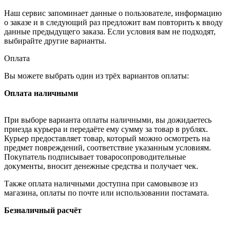
Наш сервис запоминает данные о пользователе, информацию
о заказе и в следующий раз предложит вам повторить к вводу
данные предыдущего заказа. Если условия вам не подходят,
выбирайте другие варианты.
Оплата
Вы можете выбрать один из трёх вариантов оплаты:
Оплата наличными
При выборе варианта оплаты наличными, вы дожидаетесь
приезда курьера и передаёте ему сумму за товар в рублях.
Курьер предоставляет товар, который можно осмотреть на
предмет повреждений, соответствие указанным условиям.
Покупатель подписывает товаросопроводительные
документы, вносит денежные средства и получает чек.
Также оплата наличными доступна при самовывозе из
магазина, оплаты по почте или использовании постамата.
Безналичный расчёт