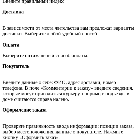
Введите правильный индекс.
Доставка
В зависимости от места жительства вам предложат варианты
доставки. Выберите любой удобный способ.
Оплата
Выберите оптимальный способ оплаты.
Покупатель
Введите данные о себе: ФИО, адрес доставки, номер
телефона. В поле «Комментарии к заказу» введите сведения,
которые могут пригодиться курьеру, например: подъезды в
доме считаются справа налево.
Оформление заказа
Проверьте правильность ввода информации: позиции заказа,
выбор местоположения, данные о покупателе. Нажмите
кнопку «Оформить заказ».