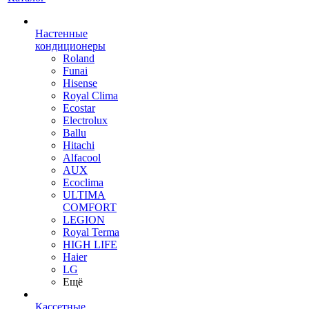
Настенные
кондиционеры
Roland
Funai
Hisense
Royal Clima
Ecostar
Electrolux
Ballu
Hitachi
Alfacool
AUX
Ecoclima
ULTIMA
COMFORT
LEGION
Royal Terma
HIGH LIFE
Haier
LG
Ещё
Кассетные