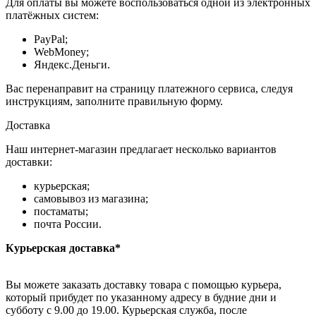
Для оплаты вы можете воспользоваться одной из электронных
платёжных систем:
PayPal;
WebMoney;
Яндекс.Деньги.
Вас перенаправит на страницу платежного сервиса, следуя
инструкциям, заполните правильную форму.
Доставка
Наш интернет-магазин предлагает несколько вариантов
доставки:
курьерская;
самовывоз из магазина;
постаматы;
почта России.
Курьерская доставка*
Вы можете заказать доставку товара с помощью курьера,
который прибудет по указанному адресу в будние дни и
субботу с 9.00 до 19.00. Курьерская служба, после