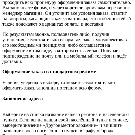
проходить всю процедуру оформления заказа самостоятельно.
Вы заполняете форму, и через короткое время вам перезвонит
менеджер магазина. Он уточнит все условия заказа, ответит
на вопросы, касающиеся качества товара, его особенностей. А
также подскажет о вариантах оплаты и доставки.
По результатам звонка, пользователь либо, получив
уточнения, самостоятельно оформляет заказ, укомплектовав
его необходимыми позициями, либо соглашается на
оформление в том виде, в котором есть сейчас. Получает
подтверждение на почту или на мобильный телефон и ждёт
доставки.
Оформление заказа в стандартном режиме
Если вы уверены в выборе, то можете самостоятельно
оформить заказ, заполнив по этапам всю форму.
Заполнение адреса
Выберите из списка название вашего региона и населённого
пункта. Если вы не нашли свой населённый пункт в списке,
выберите значение «Другое местоположение» и впишите
название своего населённого пункта в графу «Город».