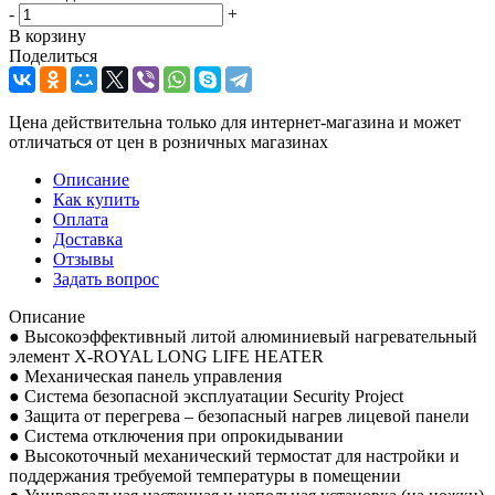
-
+
В корзину
Поделиться
Цена действительна только для интернет-магазина и может
отличаться от цен в розничных магазинах
Описание
Как купить
Оплата
Доставка
Отзывы
Задать вопрос
Описание
● Высокоэффективный литой алюминиевый нагревательный
элемент X-ROYAL LONG LIFE HEATER
● Механическая панель управления
● Система безопасной эксплуатации Security Project
● Защита от перегрева – безопасный нагрев лицевой панели
● Система отключения при опрокидывании
● Высокоточный механический термостат для настройки и
поддержания требуемой температуры в помещении