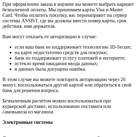
При оформлении заказа в корзине вы можете выбрать вариант
безналичной оплаты. Мы принимаем карты Visa и Master
Card. Чтобы оплатить покупку, вас перенаправит на сервер
системы ASSIST, где вы должны ввести номер карты, срок
действия, имя держателя.
Вам могут отказать от авторизации в случае:
если ваш банк не поддерживает технологию 3D-Secure;
на карте недостаточно средств для покупки;
банк не поддерживает услугу платежей в интернете;
истекло время ожидания ввода данных;
в данных была допущена ошибка.
В этом случае вы можете повторить авторизацию через 20
минут, воспользоваться другой картой или обратиться в свой
банк для решения вопроса.
Безналичным расчётом можно воспользоваться при
курьерской доставке, использовании постамата или
самовывоза из магазина.
Электронные системы