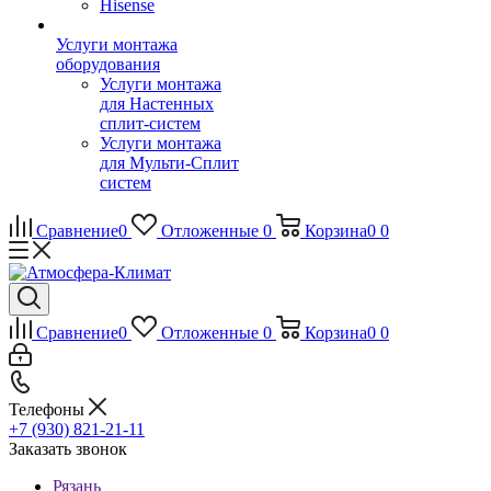
Hisense
Услуги монтажа
оборудования
Услуги монтажа
для Настенных
сплит-систем
Услуги монтажа
для Мульти-Сплит
систем
Сравнение
0
Отложенные
0
Корзина
0
0
Сравнение
0
Отложенные
0
Корзина
0
0
Телефоны
+7 (930) 821-21-11
Заказать звонок
Рязань