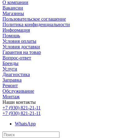
О компании
Вакансии
Магазины
Пользовательское соглашение
Политика конфиденциальности
Информация
Помощь
Условия оплаты
Условия доставки
Гарантия на товар
Вопрос-ответ
Бренды
Услуги
Диагностика
Заправка
Ремонт
Обслуживание
Монтаж
Наши контакты
+7 (930) 821-21-11
+7 (930) 821-21-11
WhatsApp