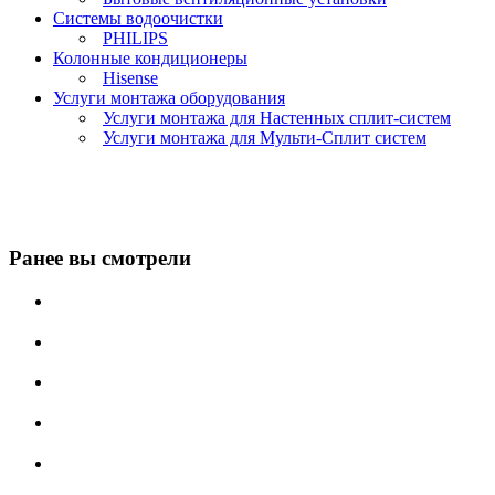
Системы водоочистки
PHILIPS
Колонные кондиционеры
Hisense
Услуги монтажа оборудования
Услуги монтажа для Настенных сплит-систем
Услуги монтажа для Мульти-Сплит систем
Ранее вы смотрели