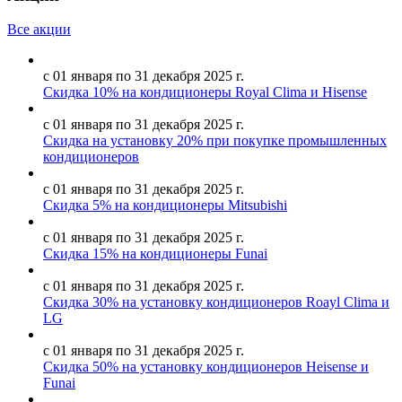
Все акции
с 01 января по 31 декабря 2025 г.
Скидка 10% на кондиционеры Royal Clima и Hisense
с 01 января по 31 декабря 2025 г.
Скидка на установку 20% при покупке промышленных
кондиционеров
с 01 января по 31 декабря 2025 г.
Скидка 5% на кондиционеры Mitsubishi
с 01 января по 31 декабря 2025 г.
Скидка 15% на кондиционеры Funai
с 01 января по 31 декабря 2025 г.
Скидка 30% на установку кондиционеров Roayl Clima и
LG
с 01 января по 31 декабря 2025 г.
Скидка 50% на установку кондиционеров Heisense и
Funai