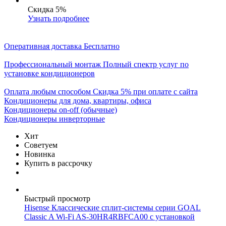
Скидка 5%
Узнать подробнее
Оперативная доставка
Бесплатно
Профессиональный монтаж
Полный спектр услуг по
установке кондиционеров
Оплата любым способом
Скидка 5% при оплате с сайта
Кондиционеры для дома, квартиры, офиса
Кондиционеры on-off (обычные)
Кондиционеры инверторные
Хит
Советуем
Новинка
Купить в рассрочку
Быстрый просмотр
Hisense Классические сплит-системы серии GOAL
Classic A Wi-Fi AS-30HR4RBFCA00 с установкой