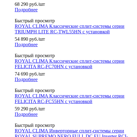
68 290
руб.
/шт
Подробнее
Быстрый просмотр
ROYAL CLIMA Классические сплит-системы серии
TRIUMPH LITE RC-TWL55HN с установкой
54 890
руб.
/шт
Подробнее
Быстрый просмотр
ROYAL CLIMA Классические сплит-системы серии
FELICITA RC-FC70HN с установкой
74 690
руб.
/шт
Подробнее
Быстрый просмотр
ROYAL CLIMA Классические сплит-системы серии
FELICITA RC-FC55HN с установкой
59 290
руб.
/шт
Подробнее
Быстрый просмотр
ROYAL CLIMA Инверторные сплит-системы серии
ROYAL SUPREMO NERO FULL DC EU Inverter RCI-