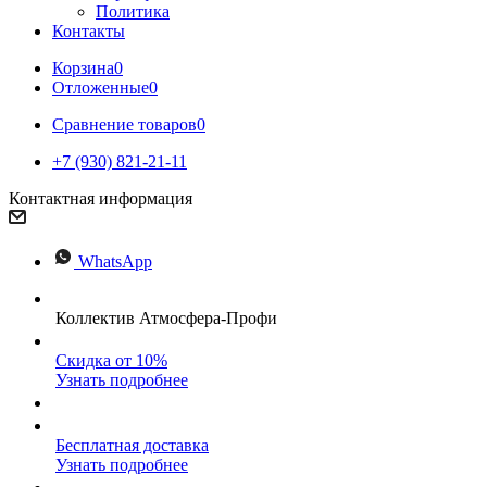
Политика
Контакты
Корзина
0
Отложенные
0
Сравнение товаров
0
+7 (930) 821-21-11
Контактная информация
WhatsApp
Коллектив Атмосфера-Профи
Скидка от 10%
Узнать подробнее
Бесплатная доставка
Узнать подробнее