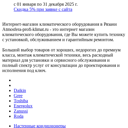
с 01 января по 31 декабря 2025 г.
Скидка 5% при заявке с сайта
Интернет-магазин климатического оборудования в Рязани
Atmosfera-profi-klimat.ru - это интернет магазин
климатического оборудования, где Вы можете купить технику
с установкой, обслуживанием и гарантийным ремонтом.
Большой выбор товаров от хороших, недорогих до премиум
класса, монтаж климатической техники, весь расходный
материал для установки и сервисного обслуживания и
полный спектр услуг от консультации до проектирования и
исполнения под ключ.
Daikin
Gree
Toshiba
Energolux
Zanussi
Roda
Настенные кондиционеры