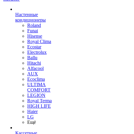
Настенные
кондиционеры
Roland
Funai
Hisense
Royal Clima
Ecostar
Electrolux
Ballu
Hitachi
Alfacool
AUX
Ecoclima
ULTIMA
COMFORT
LEGION
Royal Terma
HIGH LIFE
Haier
LG
Ещё
Кассетные