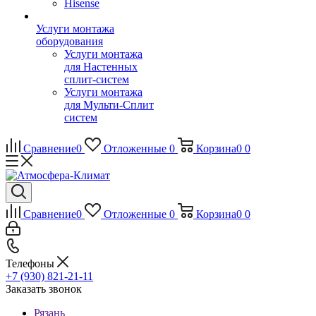
Hisense
Услуги монтажа
оборудования
Услуги монтажа
для Настенных
сплит-систем
Услуги монтажа
для Мульти-Сплит
систем
Сравнение
0
Отложенные
0
Корзина
0
0
Сравнение
0
Отложенные
0
Корзина
0
0
Телефоны
+7 (930) 821-21-11
Заказать звонок
Рязань