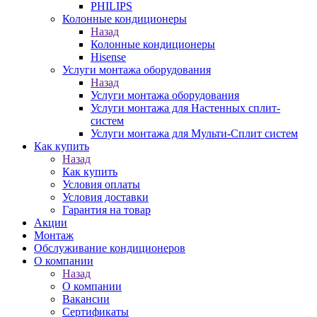
PHILIPS
Колонные кондиционеры
Назад
Колонные кондиционеры
Hisense
Услуги монтажа оборудования
Назад
Услуги монтажа оборудования
Услуги монтажа для Настенных сплит-
систем
Услуги монтажа для Мульти-Сплит систем
Как купить
Назад
Как купить
Условия оплаты
Условия доставки
Гарантия на товар
Акции
Монтаж
Обслуживание кондиционеров
О компании
Назад
О компании
Вакансии
Сертификаты