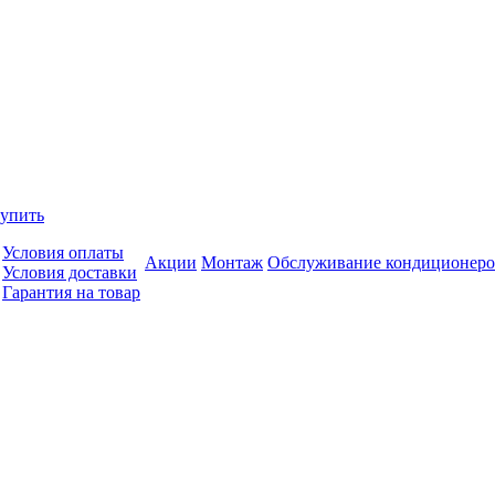
купить
Условия оплаты
Акции
Монтаж
Обслуживание кондиционеро
Условия доставки
Гарантия на товар