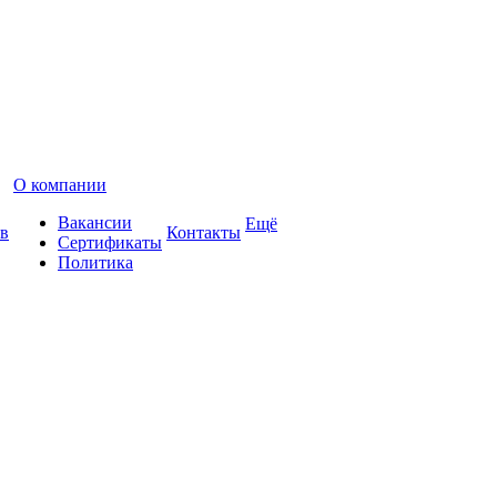
О компании
Вакансии
Ещё
в
Контакты
Сертификаты
Политика