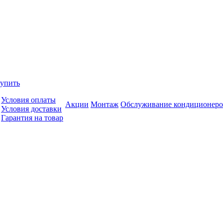
купить
Условия оплаты
Акции
Монтаж
Обслуживание кондиционеро
Условия доставки
Гарантия на товар