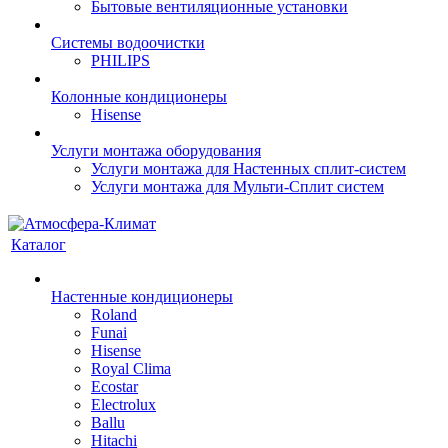
Бытовые вентиляционные установки
Системы водоочистки
PHILIPS
Колонные кондиционеры
Hisense
Услуги монтажа оборудования
Услуги монтажа для Настенных сплит-систем
Услуги монтажа для Мульти-Сплит систем
Каталог
Настенные кондиционеры
Roland
Funai
Hisense
Royal Clima
Ecostar
Electrolux
Ballu
Hitachi