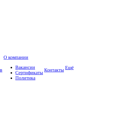
О компании
Вакансии
Ещё
в
Контакты
Сертификаты
Политика