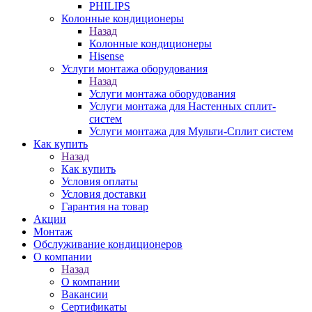
PHILIPS
Колонные кондиционеры
Назад
Колонные кондиционеры
Hisense
Услуги монтажа оборудования
Назад
Услуги монтажа оборудования
Услуги монтажа для Настенных сплит-
систем
Услуги монтажа для Мульти-Сплит систем
Как купить
Назад
Как купить
Условия оплаты
Условия доставки
Гарантия на товар
Акции
Монтаж
Обслуживание кондиционеров
О компании
Назад
О компании
Вакансии
Сертификаты