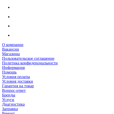
О компании
Вакансии
Магазины
Пользовательское соглашение
Политика конфиденциальности
Информация
Помощь
Условия оплаты
Условия доставки
Гарантия на товар
Вопрос-ответ
Бренды
Услуги
Диагностика
Заправка
Ремонт