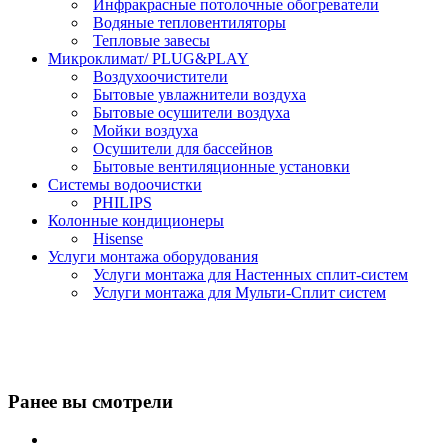
Инфракрасные потолочные обогреватели
Водяные тепловентиляторы
Тепловые завесы
Микроклимат/ PLUG&PLAY
Воздухоочистители
Бытовые увлажнители воздуха
Бытовые осушители воздуха
Мойки воздуха
Осушители для бассейнов
Бытовые вентиляционные установки
Системы водоочистки
PHILIPS
Колонные кондиционеры
Hisense
Услуги монтажа оборудования
Услуги монтажа для Настенных сплит-систем
Услуги монтажа для Мульти-Сплит систем
Ранее вы смотрели