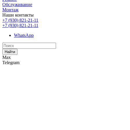
Обслуживание
Монтаж
Наши контакты
+7 (930) 821-21-11
+7 (930) 821-21-11
WhatsApp
Найти
Max
Telegram