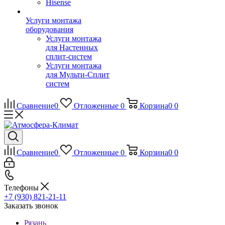
Hisense
Услуги монтажа
оборудования
Услуги монтажа
для Настенных
сплит-систем
Услуги монтажа
для Мульти-Сплит
систем
Сравнение
0
Отложенные
0
Корзина
0
0
Сравнение
0
Отложенные
0
Корзина
0
0
Телефоны
+7 (930) 821-21-11
Заказать звонок
Рязань