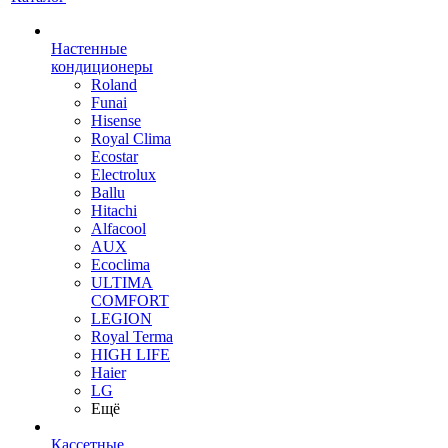
Настенные
кондиционеры
Roland
Funai
Hisense
Royal Clima
Ecostar
Electrolux
Ballu
Hitachi
Alfacool
AUX
Ecoclima
ULTIMA
COMFORT
LEGION
Royal Terma
HIGH LIFE
Haier
LG
Ещё
Кассетные