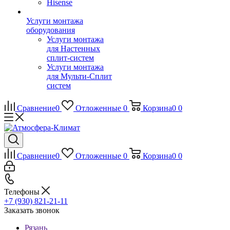
Hisense
Услуги монтажа
оборудования
Услуги монтажа
для Настенных
сплит-систем
Услуги монтажа
для Мульти-Сплит
систем
Сравнение
0
Отложенные
0
Корзина
0
0
Сравнение
0
Отложенные
0
Корзина
0
0
Телефоны
+7 (930) 821-21-11
Заказать звонок
Рязань