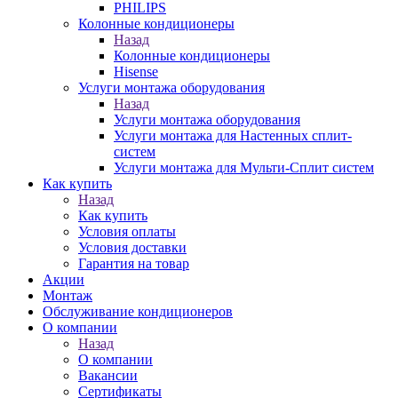
PHILIPS
Колонные кондиционеры
Назад
Колонные кондиционеры
Hisense
Услуги монтажа оборудования
Назад
Услуги монтажа оборудования
Услуги монтажа для Настенных сплит-
систем
Услуги монтажа для Мульти-Сплит систем
Как купить
Назад
Как купить
Условия оплаты
Условия доставки
Гарантия на товар
Акции
Монтаж
Обслуживание кондиционеров
О компании
Назад
О компании
Вакансии
Сертификаты