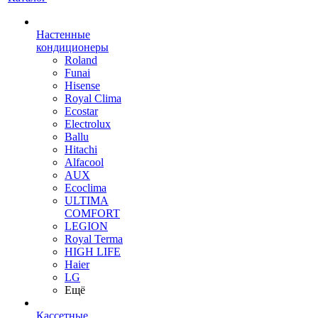
Настенные
кондиционеры
Roland
Funai
Hisense
Royal Clima
Ecostar
Electrolux
Ballu
Hitachi
Alfacool
AUX
Ecoclima
ULTIMA
COMFORT
LEGION
Royal Terma
HIGH LIFE
Haier
LG
Ещё
Кассетные