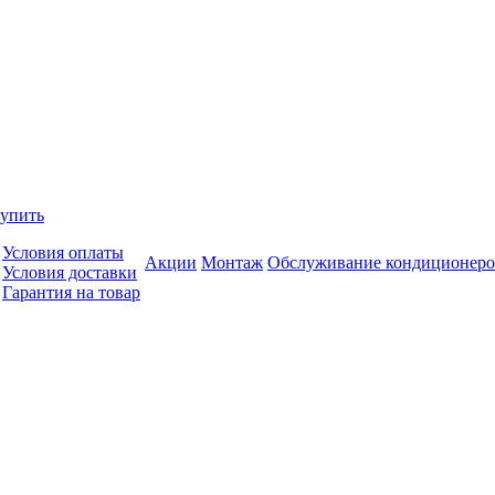
купить
Условия оплаты
Акции
Монтаж
Обслуживание кондиционеро
Условия доставки
Гарантия на товар