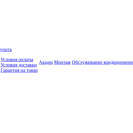
купить
Условия оплаты
Акции
Монтаж
Обслуживание кондиционеро
Условия доставки
Гарантия на товар