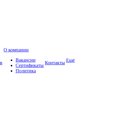
О компании
Вакансии
Ещё
в
Контакты
Сертификаты
Политика