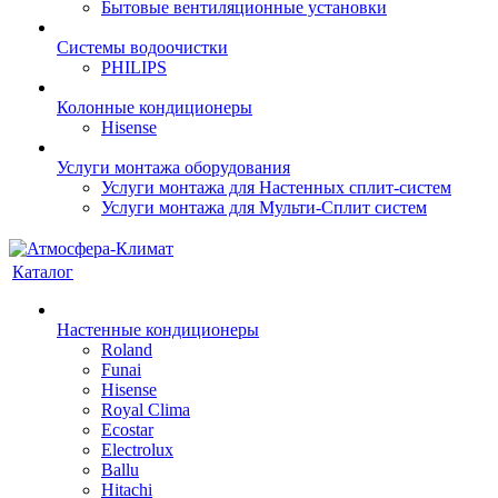
Бытовые вентиляционные установки
Системы водоочистки
PHILIPS
Колонные кондиционеры
Hisense
Услуги монтажа оборудования
Услуги монтажа для Настенных сплит-систем
Услуги монтажа для Мульти-Сплит систем
Каталог
Настенные кондиционеры
Roland
Funai
Hisense
Royal Clima
Ecostar
Electrolux
Ballu
Hitachi