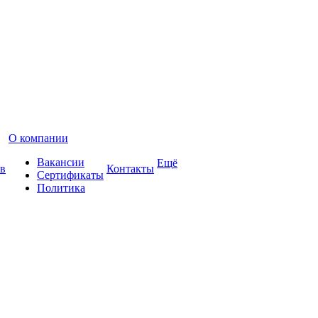
О компании
Вакансии
Ещё
в
Контакты
Сертификаты
Политика