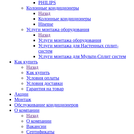
PHILIPS
Колонные кондиционеры
Назад
Колонные кондиционеры
Hisense
Услуги монтажа оборудования
Назад
Услуги монтажа оборудования
Услуги монтажа для Настенных сплит-
систем
Услуги монтажа для Мульти-Сплит систем
Как купить
Назад
Как купить
Условия оплаты
Условия доставки
Гарантия на товар
Акции
Монтаж
Обслуживание кондиционеров
О компании
Назад
О компании
Вакансии
Сертификаты