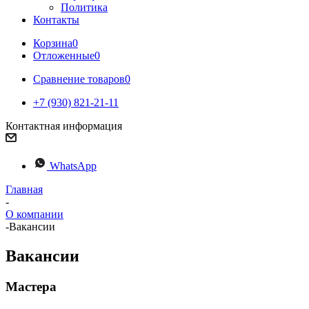
Политика
Контакты
Корзина
0
Отложенные
0
Сравнение товаров
0
+7 (930) 821-21-11
Контактная информация
WhatsApp
Главная
-
О компании
-
Вакансии
Вакансии
Мастера