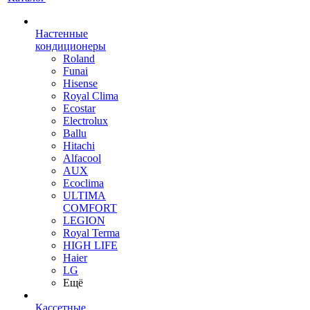
Настенные
кондиционеры
Roland
Funai
Hisense
Royal Clima
Ecostar
Electrolux
Ballu
Hitachi
Alfacool
AUX
Ecoclima
ULTIMA
COMFORT
LEGION
Royal Terma
HIGH LIFE
Haier
LG
Ещё
Кассетные