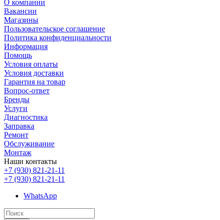
О компании
Вакансии
Магазины
Пользовательское соглашение
Политика конфиденциальности
Информация
Помощь
Условия оплаты
Условия доставки
Гарантия на товар
Вопрос-ответ
Бренды
Услуги
Диагностика
Заправка
Ремонт
Обслуживание
Монтаж
Наши контакты
+7 (930) 821-21-11
+7 (930) 821-21-11
WhatsApp