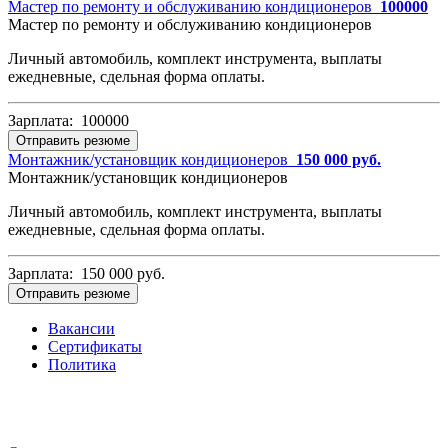
Мастер по ремонту и обслуживанию кондиционеров
100000
Мастер по ремонту и обслуживанию кондиционеров
Личный автомобиль, комплект инструмента, выплаты
ежедневные, сдельная форма оплаты.
Зарплата: 100000
Отправить резюме
Монтажник/установщик кондиционеров
150 000 руб.
Монтажник/установщик кондиционеров
Личный автомобиль, комплект инструмента, выплаты
ежедневные, сдельная форма оплаты.
Зарплата: 150 000 руб.
Отправить резюме
Вакансии
Сертификаты
Политика