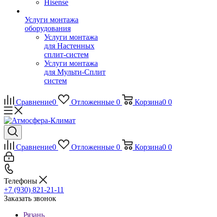
Hisense
Услуги монтажа
оборудования
Услуги монтажа
для Настенных
сплит-систем
Услуги монтажа
для Мульти-Сплит
систем
Сравнение
0
Отложенные
0
Корзина
0
0
Сравнение
0
Отложенные
0
Корзина
0
0
Телефоны
+7 (930) 821-21-11
Заказать звонок
Рязань