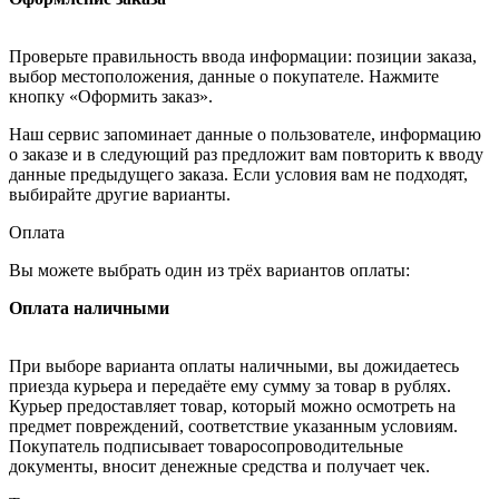
Проверьте правильность ввода информации: позиции заказа,
выбор местоположения, данные о покупателе. Нажмите
кнопку «Оформить заказ».
Наш сервис запоминает данные о пользователе, информацию
о заказе и в следующий раз предложит вам повторить к вводу
данные предыдущего заказа. Если условия вам не подходят,
выбирайте другие варианты.
Оплата
Вы можете выбрать один из трёх вариантов оплаты:
Оплата наличными
При выборе варианта оплаты наличными, вы дожидаетесь
приезда курьера и передаёте ему сумму за товар в рублях.
Курьер предоставляет товар, который можно осмотреть на
предмет повреждений, соответствие указанным условиям.
Покупатель подписывает товаросопроводительные
документы, вносит денежные средства и получает чек.