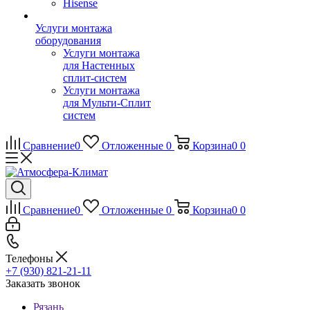
Hisense
Услуги монтажа
оборудования
Услуги монтажа
для Настенных
сплит-систем
Услуги монтажа
для Мульти-Сплит
систем
Сравнение
0
Отложенные
0
Корзина
0
0
Сравнение
0
Отложенные
0
Корзина
0
0
Телефоны
+7 (930) 821-21-11
Заказать звонок
Рязань