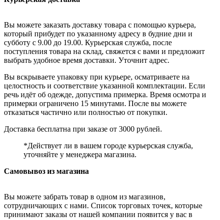
Вы можете заказать доставку товара с помощью курьера,
который прибудет по указанному адресу в будние дни и
субботу с 9.00 до 19.00. Курьерская служба, после
поступления товара на склад, свяжется с вами и предложит
выбрать удобное время доставки. Уточнит адрес.
Вы вскрываете упаковку при курьере, осматриваете на
целостность и соответствие указанной комплектации. Если
речь идёт об одежде, допустима примерка. Время осмотра и
примерки ограничено 15 минутами. После вы можете
отказаться частично или полностью от покупки.
Доставка бесплатна при заказе от 3000 рублей.
*Действует ли в вашем городе курьерская служба,
уточняйте у менеджера магазина.
Самовывоз из магазина
Вы можете забрать товар в одном из магазинов,
сотрудничающих с нами. Список торговых точек, которые
принимают заказы от нашей компании появится у вас в