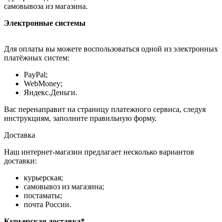
самовывоза из магазина.
Электронные системы
Для оплаты вы можете воспользоваться одной из электронных
платёжных систем:
PayPal;
WebMoney;
Яндекс.Деньги.
Вас перенаправит на страницу платежного сервиса, следуя
инструкциям, заполните правильную форму.
Доставка
Наш интернет-магазин предлагает несколько вариантов
доставки:
курьерская;
самовывоз из магазина;
постаматы;
почта России.
Курьерская доставка*