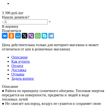
3 390
руб.
/шт
Нашли дешевле?
-
+
В корзину
Поделиться
Цена действительна только для интернет-магазина и может
отличаться от цен в розничных магазинах
Описание
Как купить
Оплата
Доставка
Отзывы
Задать вопрос
Описание
● Работа по принципу солнечного обогрева. Тепловая энергия
передается на поверхности, предметы и людей в виде
тепловых лучей
● Не сжигает кислород, воздух не сушится и сохраняет свою