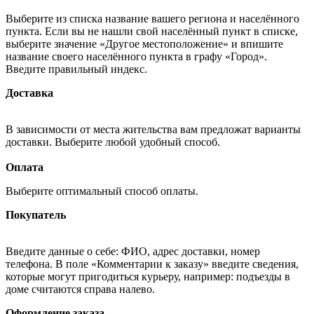
Выберите из списка название вашего региона и населённого
пункта. Если вы не нашли свой населённый пункт в списке,
выберите значение «Другое местоположение» и впишите
название своего населённого пункта в графу «Город».
Введите правильный индекс.
Доставка
В зависимости от места жительства вам предложат варианты
доставки. Выберите любой удобный способ.
Оплата
Выберите оптимальный способ оплаты.
Покупатель
Введите данные о себе: ФИО, адрес доставки, номер
телефона. В поле «Комментарии к заказу» введите сведения,
которые могут пригодиться курьеру, например: подъезды в
доме считаются справа налево.
Оформление заказа