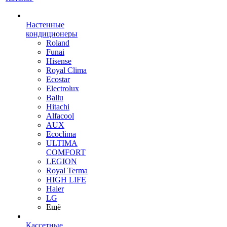
Настенные
кондиционеры
Roland
Funai
Hisense
Royal Clima
Ecostar
Electrolux
Ballu
Hitachi
Alfacool
AUX
Ecoclima
ULTIMA
COMFORT
LEGION
Royal Terma
HIGH LIFE
Haier
LG
Ещё
Кассетные