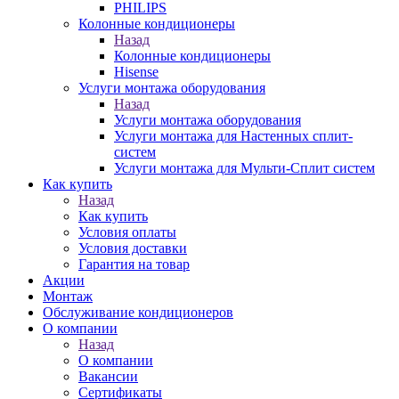
PHILIPS
Колонные кондиционеры
Назад
Колонные кондиционеры
Hisense
Услуги монтажа оборудования
Назад
Услуги монтажа оборудования
Услуги монтажа для Настенных сплит-
систем
Услуги монтажа для Мульти-Сплит систем
Как купить
Назад
Как купить
Условия оплаты
Условия доставки
Гарантия на товар
Акции
Монтаж
Обслуживание кондиционеров
О компании
Назад
О компании
Вакансии
Сертификаты