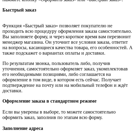
Быстрый заказ
Функция «Быстрый заказ» позволяет покупателю не
проходить всю процедуру оформления заказа самостоятельно.
Вы заполняете форму, и через короткое время вам перезвонит
менеджер магазина. Он уточнит все условия заказа, ответит
на вопросы, касающиеся качества товара, его особенностей. А
также подскажет о вариантах оплаты и доставки.
По результатам звонка, пользователь либо, получив
уточнения, самостоятельно оформляет заказ, укомплектовав
его необходимыми позициями, либо соглашается на
оформление в том виде, в котором есть сейчас. Получает
подтверждение на почту или на мобильный телефон и ждёт
доставки.
Оформление заказа в стандартном режиме
Если вы уверены в выборе, то можете самостоятельно
оформить заказ, заполнив по этапам всю форму.
Заполнение адреса