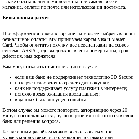
Также оплата наличными доступна при самовывозе из
магазина, оплаты по почте или использовании постамата.
Безналичный расчёт
При оформлении заказа в корзине вы можете выбрать вариант
безналичной оплаты. Мы принимаем карты Visa и Master
Card. Чтобы оплатить покупку, вас перенаправит на сервер
системы ASSIST, где вы должны ввести номер карты, срок
действия, имя держателя.
Вам могут отказать от авторизации в случае:
если ваш банк не поддерживает технологию 3D-Secure;
на карте недостаточно средств для покупки;
банк не поддерживает услугу платежей в интернете;
истекло время ожидания ввода данных;
в данных была допущена ошибка.
В этом случае вы можете повторить авторизацию через 20
минут, воспользоваться другой картой или обратиться в свой
банк для решения вопроса.
Безналичным расчётом можно воспользоваться при
курьерской доставке, использовании постамата или